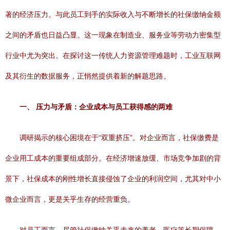
著的经济压力。与此员工到手的实际收入与不断增长的社保缴纳金额
之间的矛盾也日益凸显。这一现象在制造业、服务业等劳动力密集型
行业中尤为突出。在探讨这一传统人力资源管理难题时，工业互联网
及其衍生的数据服务，正悄然提供着新的解题思路。
一、 压力与矛盾：企业成本与员工获得感的两难
调研揭示的核心困境在于“双重挤压”。对企业而言，社保缴费是
企业用工成本的重要组成部分。在经济增速放缓、市场竞争加剧的背
景下，社保成本的刚性增长直接侵蚀了企业的利润空间，尤其对中小
微企业而言，更是关乎生存的经营重负。