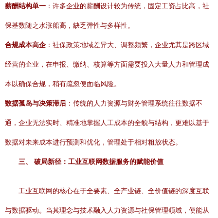
薪酬结构单一
：许多企业的薪酬设计较为传统，固定工资占比高，社
保基数随之水涨船高，缺乏弹性与多样性。
合规成本高企
：社保政策地域差异大、调整频繁，企业尤其是跨区域
经营的企业，在申报、缴纳、核算等方面需要投入大量人力和管理成
本以确保合规，稍有疏忽便面临风险。
数据孤岛与决策滞后
：传统的人力资源与财务管理系统往往数据不
通，企业无法实时、精准地掌握人工成本的全貌与结构，更难以基于
数据对未来成本进行预测和优化，管理处于相对粗放状态。
三、 破局新径：工业互联网数据服务的赋能价值
工业互联网的核心在于全要素、全产业链、全价值链的深度互联
与数据驱动。当其理念与技术融入人力资源与社保管理领域，便能从