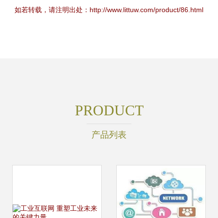
如若转载，请注明出处：http://www.littuw.com/product/86.html
PRODUCT
产品列表