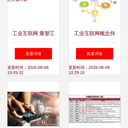
工业互联网 重塑工
工业互联网概念持
业未来的关键力量
续发力 启明信息、
查看详情
查看详情
海得控制双双涨停
更新时间：2026-08-08
更新时间：2026-08-08
19:59:32
10:29:15