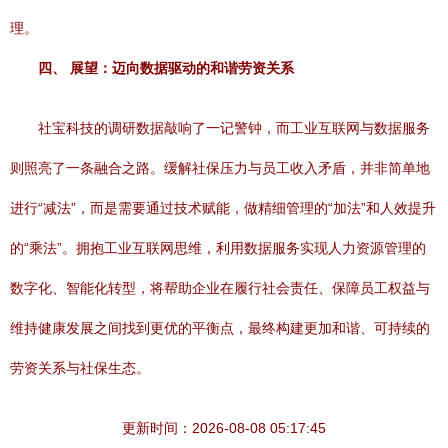
理。
四、 展望：迈向数据驱动的和谐劳资关系
社宝科技的调研数据敲响了一记警钟，而工业互联网与数据服务
则照亮了一条融合之路。缓解社保压力与员工收入矛盾，并非简单地
进行“减法”，而是需要通过技术赋能，做精细管理的“加法”和人效提升
的“乘法”。拥抱工业互联网思维，利用数据服务实现人力资源管理的
数字化、智能化转型，将帮助企业在履行社会责任、保障员工权益与
维持健康发展之间找到更优的平衡点，最终构建更加和谐、可持续的
劳资关系与社保生态。
更新时间：2026-08-08 05:17:45