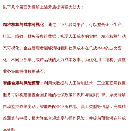
以下几个层面为缓解上述矛盾提供强大助力：
精准核算与成本可视化
：通过工业互联网平台，可以整合企业生产、
排班、绩效、财务等多维数据，实现人工成本的实时、精准核算与动
态可视化。企业管理者能够清晰看到社保成本在总成本中的占比变
化、不同业务单元或产品线的人力成本效率，为优化用工结构、调整
业务策略提供数据基石。
智能合规与风险预警
：利用大数据与人工智能技术，工业互联网数据
服务可以构建覆盖全国多地的社保政策知识库与规则引擎。系统能够
自动监控政策变动，智能匹配企业所在地、员工类型等信息，完成精
准测算与申报，极大降低合规难度与操作风险，并提前预警潜在的成
本波动。