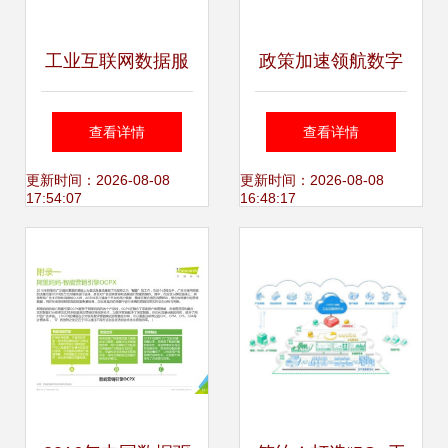
工业互联网数据服
政策加速领航数字
务视角下亚马逊店
新浪潮 多地数据交
查看详情
查看详情
铺关联风险防范策
易所落地凸显工业
更新时间：2026-08-08
更新时间：2026-08-08
17:54:07
16:48:17
略
互联网数据服务新
机遇