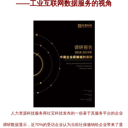
——工业互联网数据服务的视角
人力资源科技服务商社宝科技发布的一份基于其服务平台的企业
调研数据显示，近70%的受访企业认为当前社保缴纳给企业带来了显