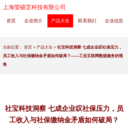
上海莹硕芷科技有限公司
首页
企业简介
产品大全
联系我们
企业信息
当前位置：
首页
>
产品大全
>
社宝科技洞察 七成企业叹社保压力，
员工收入与社保缴纳金矛盾如何破局？——工业互联网数据服务的视
角
社宝科技洞察 七成企业叹社保压力，员
工收入与社保缴纳金矛盾如何破局？