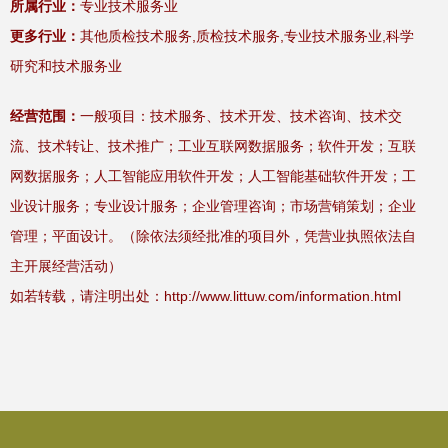
所属行业：
专业技术服务业
更多行业：
其他质检技术服务,质检技术服务,专业技术服务业,科学
研究和技术服务业
经营范围：
一般项目：技术服务、技术开发、技术咨询、技术交
流、技术转让、技术推广；工业互联网数据服务；软件开发；互联
网数据服务；人工智能应用软件开发；人工智能基础软件开发；工
业设计服务；专业设计服务；企业管理咨询；市场营销策划；企业
管理；平面设计。（除依法须经批准的项目外，凭营业执照依法自
主开展经营活动）
如若转载，请注明出处：http://www.littuw.com/information.html