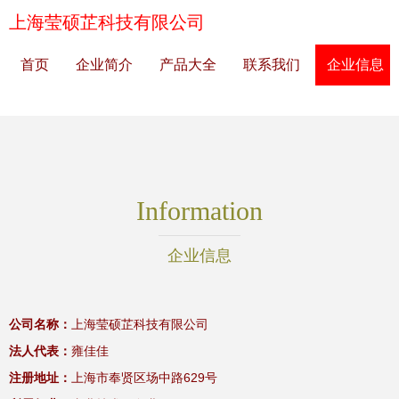
上海莹硕芷科技有限公司
首页
企业简介
产品大全
联系我们
企业信息
Information
企业信息
公司名称：
上海莹硕芷科技有限公司
法人代表：
雍佳佳
注册地址：
上海市奉贤区场中路629号